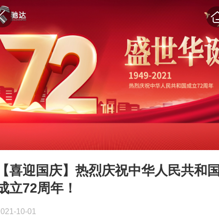
【喜迎国庆】热烈庆祝中华人民共和
成立72周年！
2021-10-01