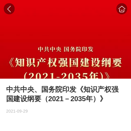
中共中央、国务院印发《知识产权强
国建设纲要（2021－2035年）》
2021-09-29