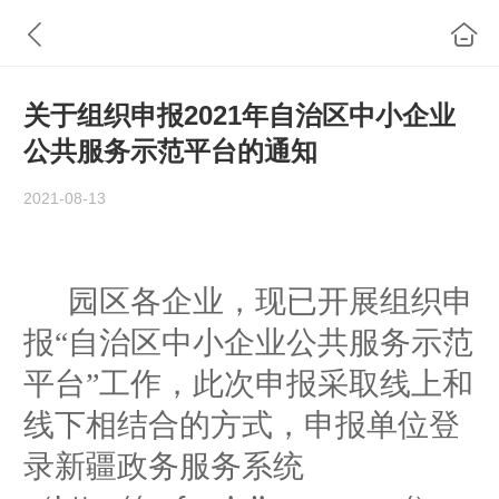
关于组织申报2021年自治区中小企业
公共服务示范平台的通知
2021-08-13
园区各企业，现已开展组织申
报“自治区中小企业公共服务示范
平台”工作，
此次申报采取线上和
线下相结合的方式，申报单位登
录新疆政务服务系统